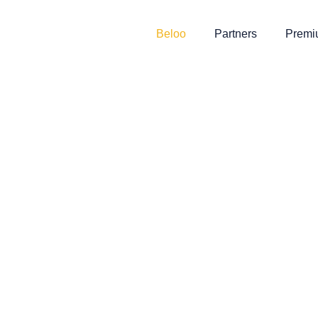
Beloo
Partners
Premi