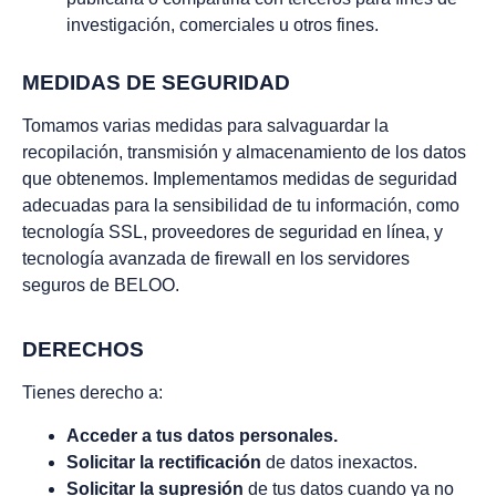
investigación, comerciales u otros fines.
MEDIDAS DE SEGURIDAD
Tomamos varias medidas para salvaguardar la
recopilación, transmisión y almacenamiento de los datos
que obtenemos. Implementamos medidas de seguridad
adecuadas para la sensibilidad de tu información, como
tecnología SSL, proveedores de seguridad en línea, y
tecnología avanzada de firewall en los servidores
seguros de BELOO.
DERECHOS
Tienes derecho a:
Acceder a tus datos personales.
Solicitar la rectificación
de datos inexactos.
Solicitar la supresión
de tus datos cuando ya no