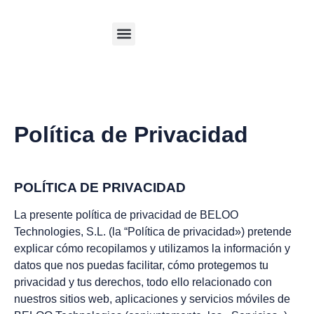
Club Beloo
Política de Privacidad
POLÍTICA DE PRIVACIDAD
La presente política de privacidad de BELOO
Technologies, S.L. (la “Política de privacidad») pretende
explicar cómo recopilamos y utilizamos la información y
datos que nos puedas facilitar, cómo protegemos tu
privacidad y tus derechos, todo ello relacionado con
nuestros sitios web, aplicaciones y servicios móviles de