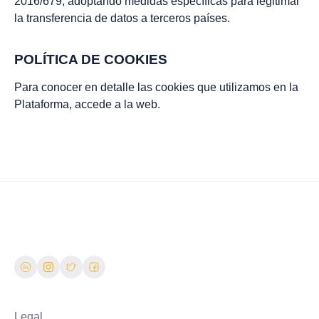
2016/679, adoptando medidas específicas para legitimar
la transferencia de datos a terceros países.
POLÍTICA DE COOKIES
Para conocer en detalle las cookies que utilizamos en la
Plataforma, accede a la web.
Legal