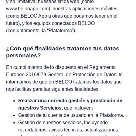
y no limitativa, nuestros sitios web (como
www.belooapp.com), nuestras aplicaciones móviles
(como BELOO App u otras que podamos tener en el
futuro), y los equipos conectados BELOO
(conjuntamente, la “Plataforma”).
¿Con qué finalidades tratamos tus datos
personales?
En cumplimiento de lo dispuesto en el Reglamento
Europeo 2016/679 General de Protección de Datos, te
informamos de que en BELOO tratamos los datos que
nos facilitas para las siguientes finalidades:
Realizar una correcta gestión y prestación de
nuestros Servicios,
que incluyen:
Gestión de tu cuenta de usuario en la Plataforma.
Gestión de nuestros servicios, incluyendo
recordatorios, avisos técnicos, actualizaciones,