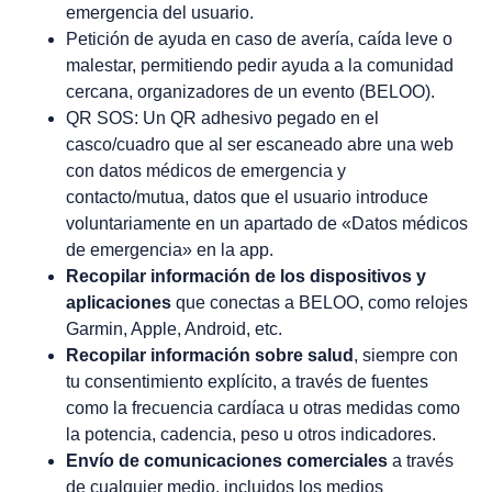
emergencia del usuario.
Petición de ayuda en caso de avería, caída leve o
malestar, permitiendo pedir ayuda a la comunidad
cercana, organizadores de un evento (BELOO).
QR SOS: Un QR adhesivo pegado en el
casco/cuadro que al ser escaneado abre una web
con datos médicos de emergencia y
contacto/mutua, datos que el usuario introduce
voluntariamente en un apartado de «Datos médicos
de emergencia» en la app.
Recopilar información de los dispositivos y
aplicaciones
que conectas a BELOO, como relojes
Garmin, Apple, Android, etc.
Recopilar información sobre salud
, siempre con
tu consentimiento explícito, a través de fuentes
como la frecuencia cardíaca u otras medidas como
la potencia, cadencia, peso u otros indicadores.
Envío de comunicaciones comerciales
a través
de cualquier medio, incluidos los medios