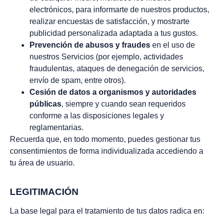
electrónicos, para informarte de nuestros productos,
realizar encuestas de satisfacción, y mostrarte
publicidad personalizada adaptada a tus gustos.
Prevención de abusos y fraudes
en el uso de
nuestros Servicios (por ejemplo, actividades
fraudulentas, ataques de denegación de servicios,
envío de spam, entre otros).
Cesión de datos a organismos y autoridades
públicas
, siempre y cuando sean requeridos
conforme a las disposiciones legales y
reglamentarias.
Recuerda que, en todo momento, puedes gestionar tus
consentimientos de forma individualizada accediendo a
tu área de usuario.
LEGITIMACIÓN
La base legal para el tratamiento de tus datos radica en: