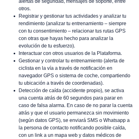
alertas de seguridad, mensajes de soporte, entre
otros.
Registrar y gestionar tus actividades y analizar tu
rendimiento (analizar tu entrenamiento – siempre
con tu consentimiento – relacionar tus rutas GPS
con otras que hayas hecho para analizar la
evolución de tu esfuerzo).
Interactuar con otros usuarios de la Plataforma.
Gestionar y controlar tu entrenamiento (alerta de
ciclista en la vía a través de notificación en
navegador GPS o sistema de coche, compartiendo
tu ubicación a través de coordenadas).
Detección de caída (accidente propio), se activa
una cuenta atrás de 60 segundos para parar en
caso de falsa alarma. En caso de no parar la cuenta
atrás y que el usuario permanezca sin movimiento
(según datos GPS), se enviará SMS o Whatsapp a
la persona de contacto notificando posible caída,
con un link a un mapa web y datos médicos de