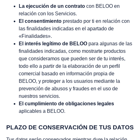
La ejecución de un contrato
con BELOO en
relación con los Servicios.
El consentimiento
prestado por ti en relación con
las finalidades indicadas en el apartado de
«Finalidades».
El interés legítimo de BELOO
para algunas de las
finalidades indicadas, como mostrarte productos
que consideramos que pueden ser de tu interés,
todo ello a partir de la elaboración de un perfil
comercial basado en información propia de
BELOO, y proteger a los usuarios mediante la
prevención de abusos y fraudes en el uso de
nuestros servicios.
El cumplimiento de obligaciones legales
aplicables a BELOO.
PLAZO DE CONSERVACIÓN DE TUS DATOS
Tus datos serán conservados mientras dure la relación