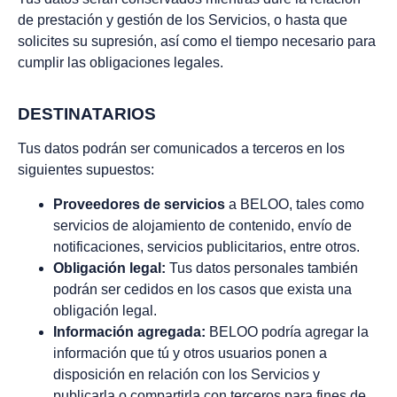
de prestación y gestión de los Servicios, o hasta que
solicites su supresión, así como el tiempo necesario para
cumplir las obligaciones legales.
DESTINATARIOS
Tus datos podrán ser comunicados a terceros en los
siguientes supuestos:
Proveedores de servicios
a BELOO, tales como
servicios de alojamiento de contenido, envío de
notificaciones, servicios publicitarios, entre otros.
Obligación legal:
Tus datos personales también
podrán ser cedidos en los casos que exista una
obligación legal.
Información agregada:
BELOO podría agregar la
información que tú y otros usuarios ponen a
disposición en relación con los Servicios y
publicarla o compartirla con terceros para fines de