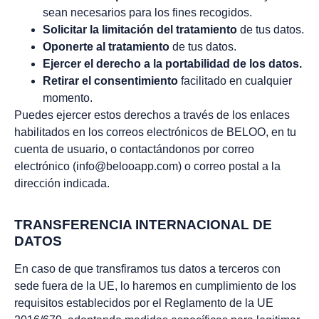
sean necesarios para los fines recogidos.
Solicitar la limitación del tratamiento
de tus datos.
Oponerte al tratamiento
de tus datos.
Ejercer el derecho a la portabilidad de los datos.
Retirar el consentimiento
facilitado en cualquier
momento.
Puedes ejercer estos derechos a través de los enlaces
habilitados en los correos electrónicos de BELOO, en tu
cuenta de usuario, o contactándonos por correo
electrónico (info@belooapp.com) o correo postal a la
dirección indicada.
TRANSFERENCIA INTERNACIONAL DE
DATOS
En caso de que transfiramos tus datos a terceros con
sede fuera de la UE, lo haremos en cumplimiento de los
requisitos establecidos por el Reglamento de la UE