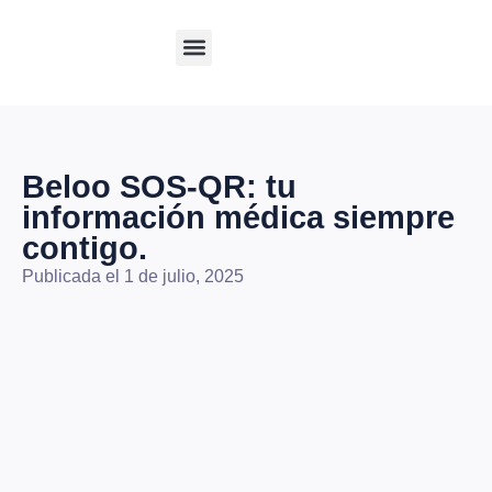
Club Beloo
Beloo SOS-QR: tu
información médica siempre
contigo.
Publicada el 1 de julio, 2025