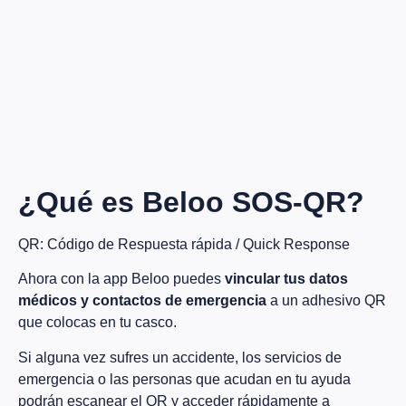
¿Qué es Beloo SOS-QR?
QR: Código de Respuesta rápida / Quick Response
Ahora con la app Beloo puedes
vincular tus datos
médicos y contactos de emergencia
a un adhesivo QR
que colocas en tu casco.
Si alguna vez sufres un accidente, los servicios de
emergencia o las personas que acudan en tu ayuda
podrán escanear el QR y acceder rápidamente a