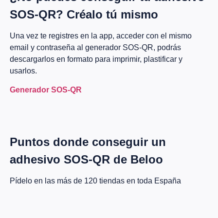
SOS-QR? Créalo tú mismo
Una vez te registres en la app, acceder con el mismo
email y contraseña al generador SOS-QR, podrás
descargarlos en formato para imprimir, plastificar y
usarlos.
Generador SOS-QR
Puntos donde conseguir un
adhesivo SOS-QR de Beloo
Pídelo en las más de 120 tiendas en toda España