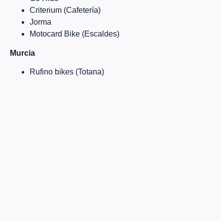
Criterium (Cafetería)
Jorma
Motocard Bike (Escaldes)
Murcia
Rufino bikes (Totana)