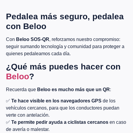
Pedalea más seguro, pedalea
con Beloo
Con
Beloo SOS-QR
, reforzamos nuestro compromiso:
seguir sumando tecnología y comunidad para proteger a
quienes pedaleamos cada día.
¿Qué más puedes hacer con
Beloo
?
Recuerda que
Beloo es mucho más que un QR
:
✅
Te hace visible en los navegadores GPS
de los
vehículos cercanos, para que los conductores puedan
verte con antelación.
✅
Te permite pedir ayuda a ciclistas cercanos
en caso
de avería o malestar.