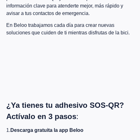
información clave para atenderte mejor, más rápido y
avisar a tus contactos de emergencia.
En Beloo trabajamos cada día para crear nuevas
soluciones que cuiden de ti mientras disfrutas de la bici.
¿Ya tienes tu adhesivo SOS-QR?
Actívalo en 3 pasos
:
1.
Descarga gratuita la app Beloo