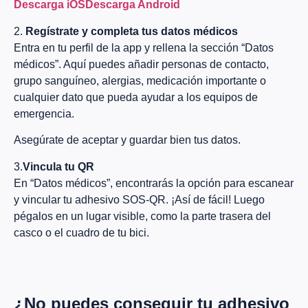
Descarga iOS
Descarga Android
2.
Regístrate y completa tus datos médicos
Entra en tu perfil de la app y rellena la sección “Datos
médicos”. Aquí puedes añadir personas de contacto,
grupo sanguíneo, alergias, medicación importante o
cualquier dato que pueda ayudar a los equipos de
emergencia.
Asegúrate de aceptar y guardar bien tus datos.
3.
Vincula tu QR
En “Datos médicos”, encontrarás la opción para escanear
y vincular tu adhesivo SOS-QR. ¡Así de fácil! Luego
pégalos en un lugar visible, como la parte trasera del
casco o el cuadro de tu bici.
¿No puedes conseguir tu adhesivo