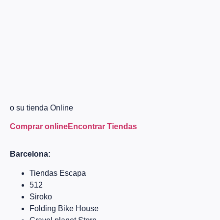
o su tienda Online
Comprar online
Encontrar
Tiendas
Barcelona:
Tiendas Escapa
512
Siroko
Folding Bike House