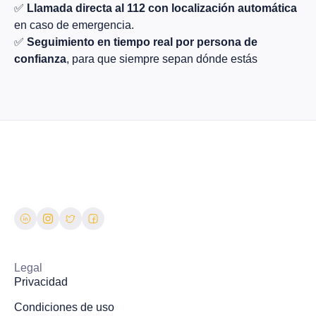
✅
Llamada directa al 112 con localización automática
en caso de emergencia.
✅
Seguimiento en tiempo real por persona de
confianza
, para que siempre sepan dónde estás
Legal
Privacidad
Condiciones de uso